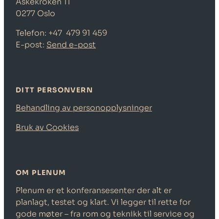
Askekroken 11
0277 Oslo
Telefon: +47
479 91 459
E-post:
Send e-post
DITT PERSONVERN
Behandling av personopplysninger
Bruk av Cookies
OM PLENUM
Plenum er et konferansesenter der alt er
planlagt, testet og klart. Vi legger til rette for
gode møter – fra rom og teknikk til service og