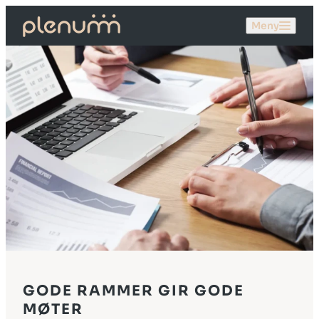
Meny
GODE RAMMER GIR GODE
MØTER