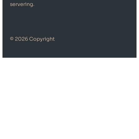
servering.
© 2026 Copyright