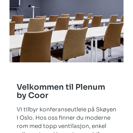
Velkommen til Plenum
by Coor
Vi tilbyr konferanseutleie på Skøyen
i Oslo. Hos oss finner du moderne
rom med topp ventilasjon, enkel