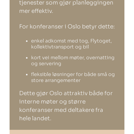
tjenester som gjør planleggingen
mer effektiv.
For konferanser i Oslo betyr dette:
enkel adkomst med tog, Flytoget,
kollektivtransport og bil
kort vei mellom møter, overnatting
og servering
fleksible løsninger for både små og
store arrangementer
Dette gjør Oslo attraktiv både for
interne møter og større
konferanser med deltakere fra
hele landet.