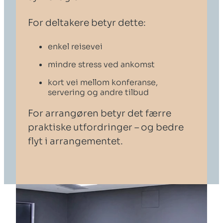
For deltakere betyr dette:
enkel reisevei
mindre stress ved ankomst
kort vei mellom konferanse,
servering og andre tilbud
For arrangøren betyr det færre
praktiske utfordringer – og bedre
flyt i arrangementet.