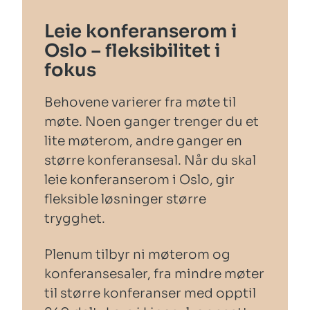
Leie konferanserom i
Oslo – fleksibilitet i
fokus
Behovene varierer fra møte til
møte. Noen ganger trenger du et
lite møterom, andre ganger en
større konferansesal. Når du skal
leie konferanserom i Oslo, gir
fleksible løsninger større
trygghet.
Plenum tilbyr ni møterom og
konferansesaler, fra mindre møter
til større konferanser med opptil