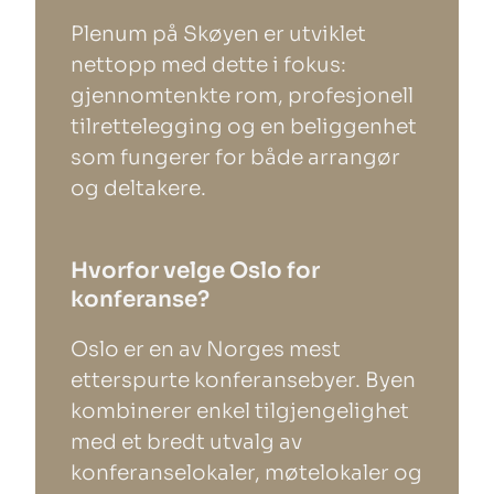
Plenum på Skøyen er utviklet
nettopp med dette i fokus:
gjennomtenkte rom, profesjonell
tilrettelegging og en beliggenhet
som fungerer for både arrangør
og deltakere.
Hvorfor velge Oslo for
konferanse?
Oslo er en av Norges mest
etterspurte konferansebyer. Byen
kombinerer enkel tilgjengelighet
med et bredt utvalg av
konferanselokaler, møtelokaler og