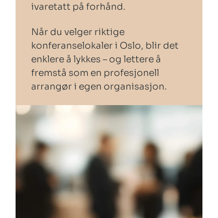
ivaretatt på forhånd.
Når du velger riktige
konferanselokaler i Oslo, blir det
enklere å lykkes – og lettere å
fremstå som en profesjonell
arrangør i egen organisasjon.