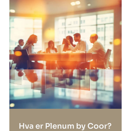
Hva er Plenum by Coor?