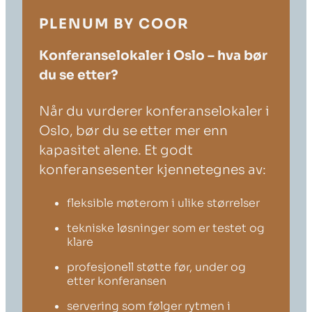
PLENUM BY COOR
Konferanselokaler i Oslo – hva bør
du se etter?
Når du vurderer konferanselokaler i
Oslo, bør du se etter mer enn
kapasitet alene. Et godt
konferansesenter kjennetegnes av:
fleksible møterom i ulike størrelser
tekniske løsninger som er testet og
klare
profesjonell støtte før, under og
etter konferansen
servering som følger rytmen i