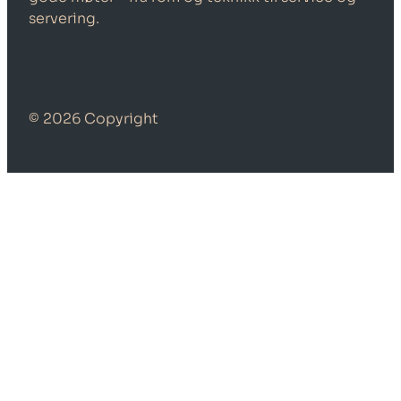
servering.
© 2026 Copyright