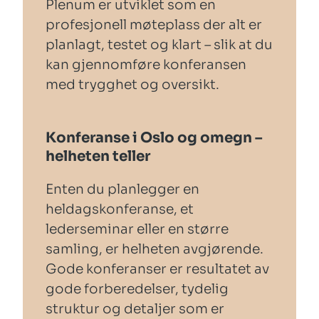
Plenum er utviklet som en
profesjonell møteplass der alt er
planlagt, testet og klart – slik at du
kan gjennomføre konferansen
med trygghet og oversikt.
Konferanse i Oslo og omegn –
helheten teller
Enten du planlegger en
heldagskonferanse, et
lederseminar eller en større
samling, er helheten avgjørende.
Gode konferanser er resultatet av
gode forberedelser, tydelig
struktur og detaljer som er