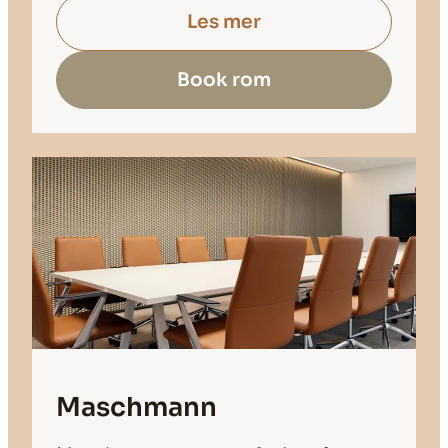
Les mer
Book rom
Maschmann