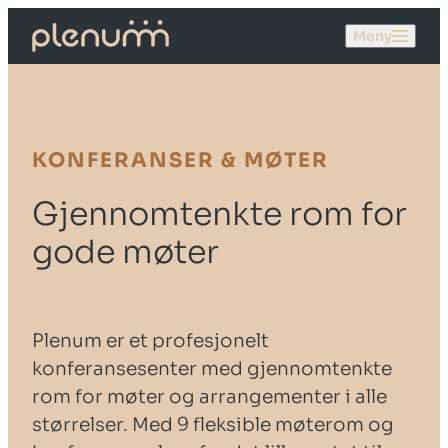
Meny
KONFERANSER & MØTER
Gjennomtenkte rom for
gode møter
Plenum er et profesjonelt
konferansesenter med gjennomtenkte
rom for møter og arrangementer i alle
størrelser. Med 9 fleksible møterom og