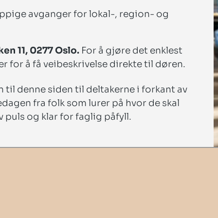
ppige avganger for lokal-, region- og
en 11, 0277 Oslo.
For å gjøre det enklest
 for å få veibeskrivelse direkte til døren.
til denne siden til deltakerne i forkant av
dagen fra folk som lurer på hvor de skal
puls og klar for faglig påfyll.