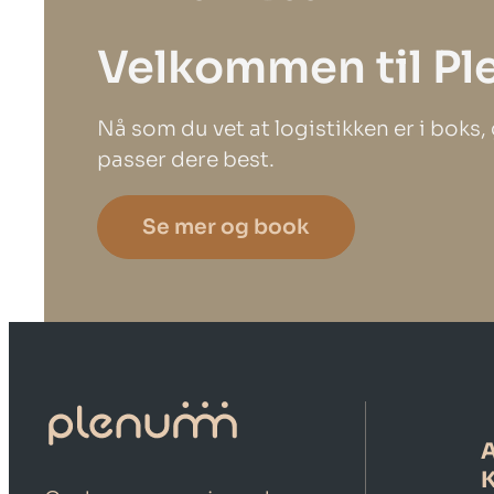
Velkommen til Pl
Nå som du vet at logistikken er i boks
passer dere best.
Se mer og book