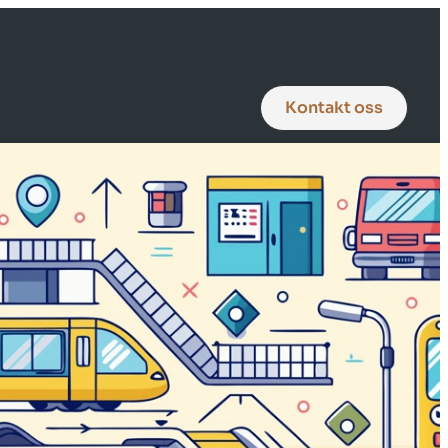
Kontakt oss